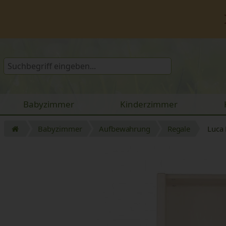
Babyzimmer
Kinderzimmer
Babyzimmer
Aufbewahrung
Regale
Luca 