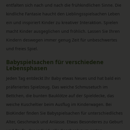
entfalten sich nach und nach die frühkindlichen Sinne. Die
kindliche Fantasie haucht den Lieblingsspielsachen Leben
ein und inspiriert Kinder zu kreativer Interaktion. Spielen
macht Kinder ausgeglichen und fröhlich. Lassen Sie Ihren
Kindern deswegen immer genug Zeit für unbeschwertes
und freies Spiel.
Babyspielsachen für verschiedene
Lebensphasen
Jeden Tag entdeckt Ihr Baby etwas Neues und hat bald ein
präferiertes Spielzeug. Das weiche Schmusetuch im
Bettchen, die bunten Bauklötze auf der Spieldecke, das
weiche Kuscheltier beim Ausflug im Kinderwagen. Bei
BioKinder finden Sie Babyspielsachen für unterschiedliches
Alter, Geschmack und Anlässe. Etwas Besonderes zu Geburt