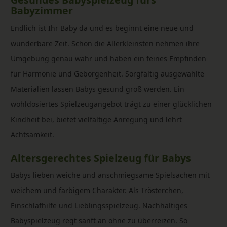
Babyzimmer
Endlich ist Ihr Baby da und es beginnt eine neue und
wunderbare Zeit. Schon die Allerkleinsten nehmen ihre
Umgebung genau wahr und haben ein feines Empfinden
für Harmonie und Geborgenheit. Sorgfältig ausgewählte
Materialien lassen Babys gesund groß werden. Ein
wohldosiertes Spielzeugangebot trägt zu einer glücklichen
Kindheit bei, bietet vielfältige Anregung und lehrt
Achtsamkeit.
Altersgerechtes Spielzeug für Babys
Babys lieben weiche und anschmiegsame Spielsachen mit
weichem und farbigem Charakter. Als Trösterchen,
Einschlafhilfe und Lieblingsspielzeug. Nachhaltiges
Babyspielzeug regt sanft an ohne zu überreizen. So