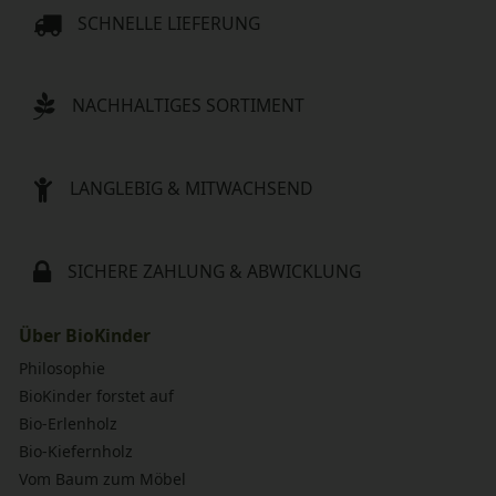
SCHNELLE LIEFERUNG
NACHHALTIGES SORTIMENT
LANGLEBIG & MITWACHSEND
SICHERE ZAHLUNG & ABWICKLUNG
Über BioKinder
Philosophie
BioKinder forstet auf
Bio-Erlenholz
Bio-Kiefernholz
Vom Baum zum Möbel