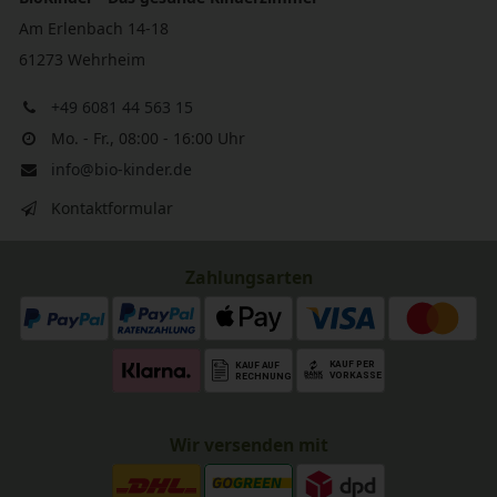
Am Erlenbach 14-18
61273 Wehrheim
+49 6081 44 563 15
Mo. - Fr., 08:00 - 16:00 Uhr
info@bio-kinder.de
Kontaktformular
Zahlungsarten
Wir versenden mit