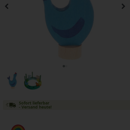
Sofort lieferbar
- Versand heute!