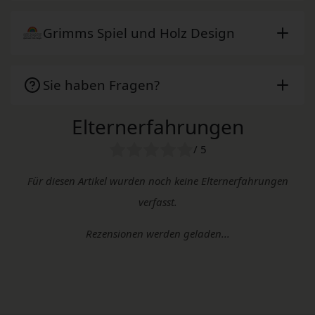
Grimms Spiel und Holz Design
Sie haben Fragen?
Elternerfahrungen
/ 5
Für diesen Artikel wurden noch keine Elternerfahrungen
verfasst.
Rezensionen werden geladen...