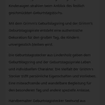
Kinderaugen strahlen beim Anblick des festlich
geschmückten Geburtstagstischs.
Mit dem Grimm’s Geburtstagsring und der Grimm’s
Geburtstagsspirale entsteht eine authentische
Dekoration für den großen Tag, die Kindern
unvergesslich bleiben wird.
Die Geburtstagsstecker aus Lindenholz geben dem
Geburtstagsring und der Geburtstagsspirale Leben
und individuellen Charakter. Die Vielfalt der Grimm’s
Stecker trifft persönliche Eigenschaften und Vorlieben.
Eine mitwachsende und wandelbare Begleitung für
den besonderen Tag und andere spezielle Anlässe.
Handbemalter Geburtstagsstecker Seehund aus