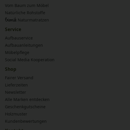
Vom Baum zum Möbel
Natürliche Rohstoffe
bionik
Naturmatratzen
Service
Aufbauservice
Aufbauanleitungen
Möbelpflege
Social Media Kooperation
Shop
Fairer Versand
Lieferzeiten
Newsletter
Alle Marken entdecken
Geschenkgutscheine
Holzmuster
Kundenbewertungen