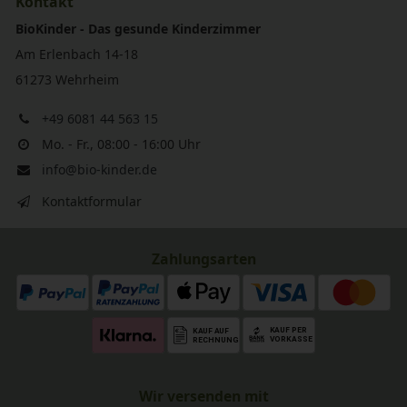
Kontakt
BioKinder - Das gesunde Kinderzimmer
Am Erlenbach 14-18
61273 Wehrheim
+49 6081 44 563 15
Mo. - Fr., 08:00 - 16:00 Uhr
info@bio-kinder.de
Kontaktformular
Zahlungsarten
Wir versenden mit