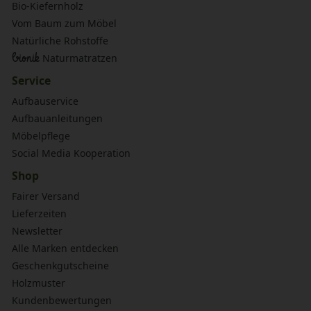
Bio-Kiefernholz
Vom Baum zum Möbel
Natürliche Rohstoffe
bionik
Naturmatratzen
Service
Aufbauservice
Aufbauanleitungen
Möbelpflege
Social Media Kooperation
Shop
Fairer Versand
Lieferzeiten
Newsletter
Alle Marken entdecken
Geschenkgutscheine
Holzmuster
Kundenbewertungen