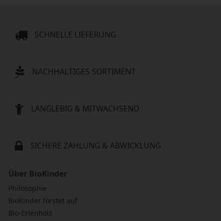
SCHNELLE LIEFERUNG
NACHHALTIGES SORTIMENT
LANGLEBIG & MITWACHSEND
SICHERE ZAHLUNG & ABWICKLUNG
Über BioKinder
Philosophie
BioKinder forstet auf
Bio-Erlenholz