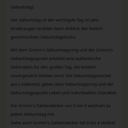
Geburtstag!
Der Geburtstag ist der wichtigste Tag im Jahr.
Kinderaugen strahlen beim Anblick des festlich
geschmückten Geburtstagstischs.
Mit dem Grimm’s Geburtstagsring und der Grimm’s
Geburtstagsspirale entsteht eine authentische
Dekoration für den großen Tag, die Kindern
unvergesslich bleiben wird. Die Geburtstagsstecker
aus Lindenholz geben dem Geburtstagsring und der
Geburtstagsspirale Leben und individuellen Charakter.
Die Grimm's Zahlenstecker von 0 bis 9 wachsen zu
jedem Geburtstag mit.
Siehe auch Grimm's Zahlenstecker Set 0 bis 4 (Artikel