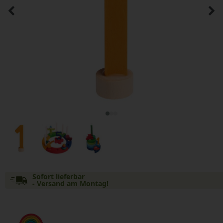
Sofort lieferbar
- Versand am Montag!