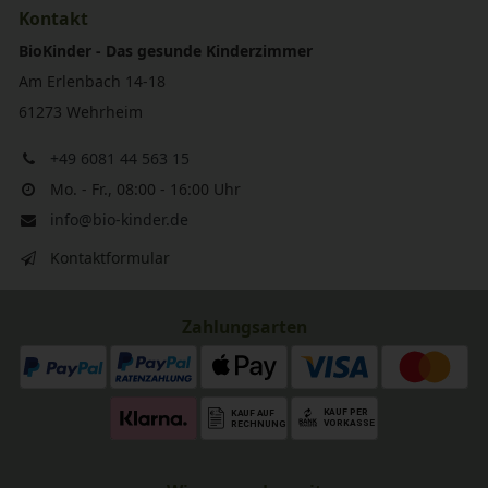
Kontakt
BioKinder - Das gesunde Kinderzimmer
Am Erlenbach 14-18
61273 Wehrheim
+49 6081 44 563 15
Mo. - Fr., 08:00 - 16:00 Uhr
info@bio-kinder.de
Kontaktformular
Zahlungsarten