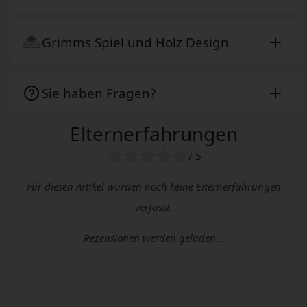
Grimms Spiel und Holz Design
Sie haben Fragen?
Elternerfahrungen
/ 5
Für diesen Artikel wurden noch keine Elternerfahrungen
verfasst.
Rezensionen werden geladen...