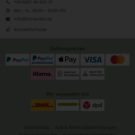
+49 6081 44 563 15
Mo. - Fr., 08:00 - 16:00 Uhr
info@bio-kinder.de
Kontaktformular
Zahlungsarten
Wir versenden mit
Datenschutz
AGB & Widerrufsbedingungen
Vertrag widerrufen
Barrierefreiheitserklärung