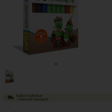
Sofort lieferbar
- Versand morgen!