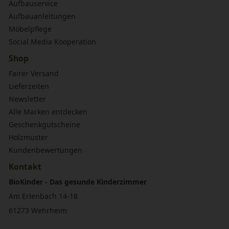
Aufbauservice
Aufbauanleitungen
Möbelpflege
Social Media Kooperation
Shop
Fairer Versand
Lieferzeiten
Newsletter
Alle Marken entdecken
Geschenkgutscheine
Holzmuster
Kundenbewertungen
Kontakt
BioKinder - Das gesunde Kinderzimmer
Am Erlenbach 14-18
61273 Wehrheim