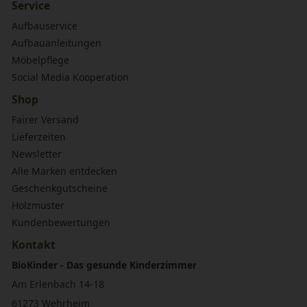
Service
Aufbauservice
Aufbauanleitungen
Möbelpflege
Social Media Kooperation
Shop
Fairer Versand
Lieferzeiten
Newsletter
Alle Marken entdecken
Geschenkgutscheine
Holzmuster
Kundenbewertungen
Kontakt
BioKinder - Das gesunde Kinderzimmer
Am Erlenbach 14-18
61273 Wehrheim