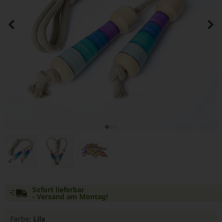
Sofort lieferbar
- Versand am Montag!
Farbe:
Lila