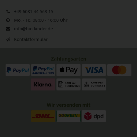
+49 6081 44 563 15
Mo. - Fr., 08:00 - 16:00 Uhr
info@bio-kinder.de
Kontaktformular
Zahlungsarten
Wir versenden mit