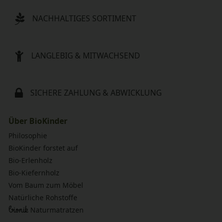
NACHHALTIGES SORTIMENT
LANGLEBIG & MITWACHSEND
SICHERE ZAHLUNG & ABWICKLUNG
Über BioKinder
Philosophie
BioKinder forstet auf
Bio-Erlenholz
Bio-Kiefernholz
Vom Baum zum Möbel
Natürliche Rohstoffe
bionik
Naturmatratzen