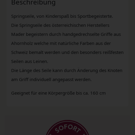
Beschreibung
Springseile, von Kinderspaß bis Sportbegeisterte.
Die Springseile des österreichischen Herstellers
Mader begeistern durch handgedrechselte Griffe aus
Ahornholz welche mit natürliche Farben aus der
Schweiz bemalt werden und den besonders reißfesten
Seilen aus Leinen.
Die Länge des Seile kann durch Änderung des Knoten
am Griff individuell angepasst werden.
Geeignet für eine Körpergröße bis ca. 160 cm