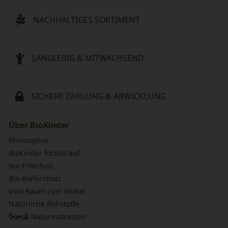
NACHHALTIGES SORTIMENT
LANGLEBIG & MITWACHSEND
SICHERE ZAHLUNG & ABWICKLUNG
Über BioKinder
Philosophie
BioKinder forstet auf
Bio-Erlenholz
Bio-Kiefernholz
Vom Baum zum Möbel
Natürliche Rohstoffe
bionik
Naturmatratzen