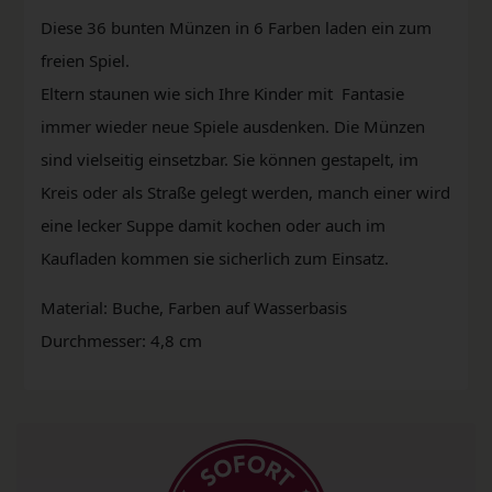
Diese 36 bunten Münzen in 6 Farben laden ein zum
freien Spiel.
Eltern staunen wie sich Ihre Kinder mit Fantasie
immer wieder neue Spiele ausdenken. Die Münzen
sind vielseitig einsetzbar. Sie können gestapelt, im
Kreis oder als Straße gelegt werden, manch einer wird
eine lecker Suppe damit kochen oder auch im
Kaufladen kommen sie sicherlich zum Einsatz.
Material: Buche, Farben auf Wasserbasis
Durchmesser: 4,8 cm