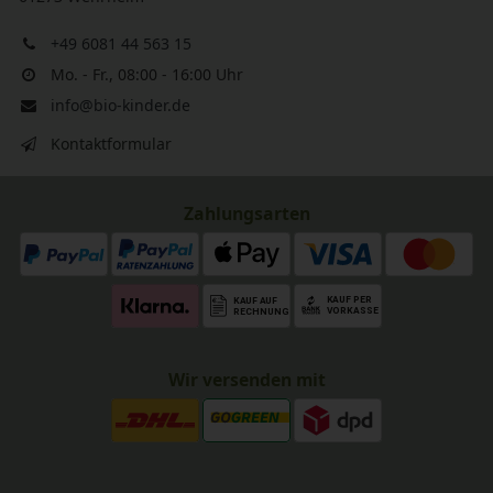
+49 6081 44 563 15
Mo. - Fr., 08:00 - 16:00 Uhr
info@bio-kinder.de
Kontaktformular
Zahlungsarten
Wir versenden mit