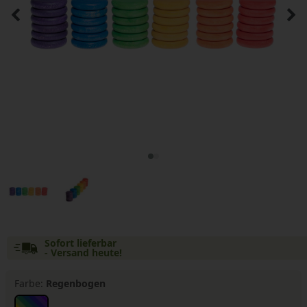
Sofort lieferbar
- Versand heute!
Farbe:
Regenbogen