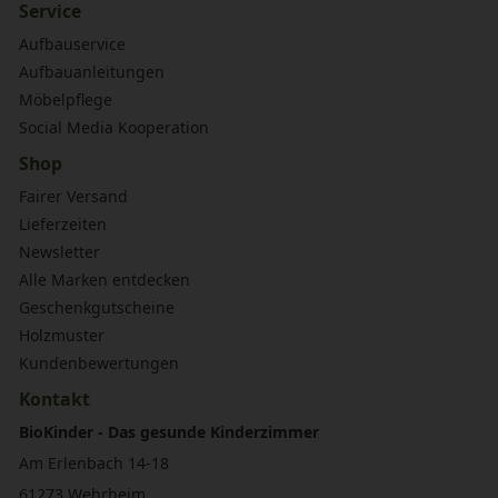
Service
Aufbauservice
Aufbauanleitungen
Möbelpflege
Social Media Kooperation
Shop
Fairer Versand
Lieferzeiten
Newsletter
Alle Marken entdecken
Geschenkgutscheine
Holzmuster
Kundenbewertungen
Kontakt
BioKinder - Das gesunde Kinderzimmer
Am Erlenbach 14-18
61273 Wehrheim