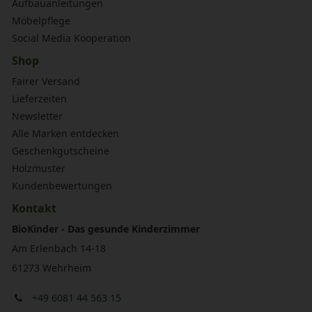
Aufbauanleitungen
Möbelpflege
Social Media Kooperation
Shop
Fairer Versand
Lieferzeiten
Newsletter
Alle Marken entdecken
Geschenkgutscheine
Holzmuster
Kundenbewertungen
Kontakt
BioKinder - Das gesunde Kinderzimmer
Am Erlenbach 14-18
61273 Wehrheim
+49 6081 44 563 15