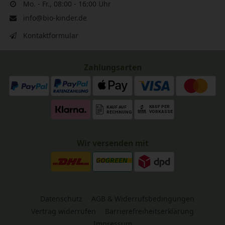
Mo. - Fr., 08:00 - 16:00 Uhr
info@bio-kinder.de
Kontaktformular
Zahlungsarten
Wir versenden mit
Datenschutz
AGB & Widerrufsbedingungen
Vertrag widerrufen
Barrierefreiheitserklärung
Impressum