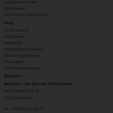
Aufbauanleitungen
Möbelpflege
Social Media Kooperation
Shop
Fairer Versand
Lieferzeiten
Newsletter
Alle Marken entdecken
Geschenkgutscheine
Holzmuster
Kundenbewertungen
Kontakt
BioKinder - Das gesunde Kinderzimmer
Am Erlenbach 14-18
61273 Wehrheim
+49 6081 44 563 15