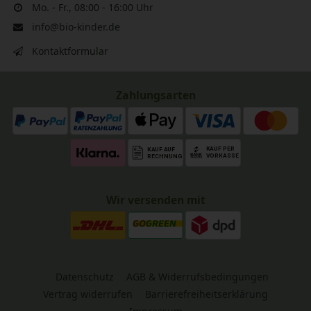
Mo. - Fr., 08:00 - 16:00 Uhr
info@bio-kinder.de
Kontaktformular
Zahlungsarten
Wir versenden mit
Datenschutz
AGB & Widerrufsbedingungen
Vertrag widerrufen
Barrierefreiheitserklärung