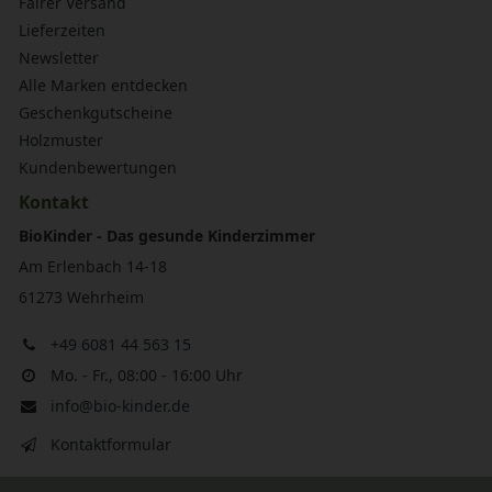
Fairer Versand
Lieferzeiten
Newsletter
Alle Marken entdecken
Geschenkgutscheine
Holzmuster
Kundenbewertungen
Kontakt
BioKinder - Das gesunde Kinderzimmer
Am Erlenbach 14-18
61273 Wehrheim
+49 6081 44 563 15
Mo. - Fr., 08:00 - 16:00 Uhr
info@bio-kinder.de
Kontaktformular