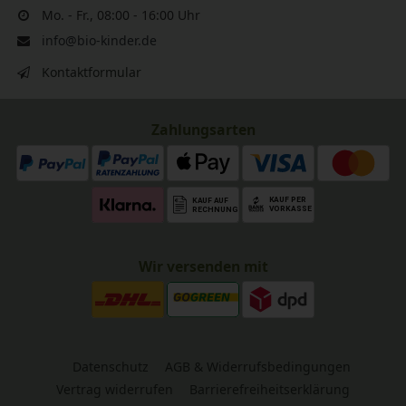
Mo. - Fr., 08:00 - 16:00 Uhr
info@bio-kinder.de
Kontaktformular
Zahlungsarten
Wir versenden mit
Datenschutz
AGB & Widerrufsbedingungen
Vertrag widerrufen
Barrierefreiheitserklärung