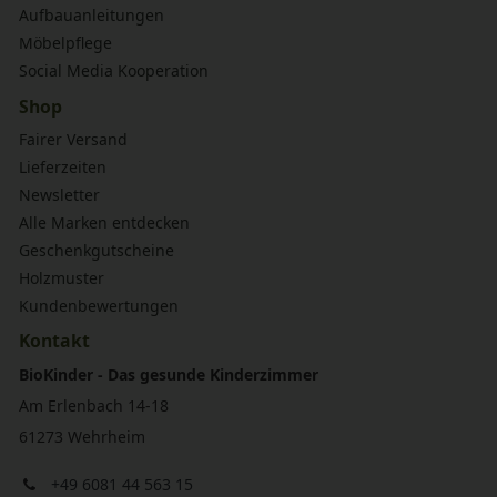
Aufbauanleitungen
Möbelpflege
Social Media Kooperation
Shop
Fairer Versand
Lieferzeiten
Newsletter
Alle Marken entdecken
Geschenkgutscheine
Holzmuster
Kundenbewertungen
Kontakt
BioKinder - Das gesunde Kinderzimmer
Am Erlenbach 14-18
61273 Wehrheim
+49 6081 44 563 15