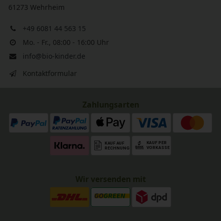
61273 Wehrheim
+49 6081 44 563 15
Mo. - Fr., 08:00 - 16:00 Uhr
info@bio-kinder.de
Kontaktformular
Zahlungsarten
Wir versenden mit