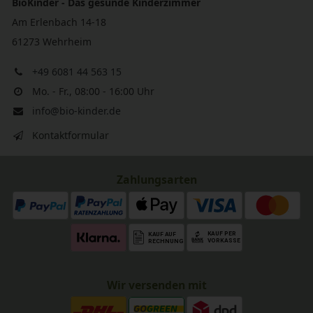
BioKinder - Das gesunde Kinderzimmer
Am Erlenbach 14-18
61273 Wehrheim
+49 6081 44 563 15
Mo. - Fr., 08:00 - 16:00 Uhr
info@bio-kinder.de
Kontaktformular
Zahlungsarten
Wir versenden mit