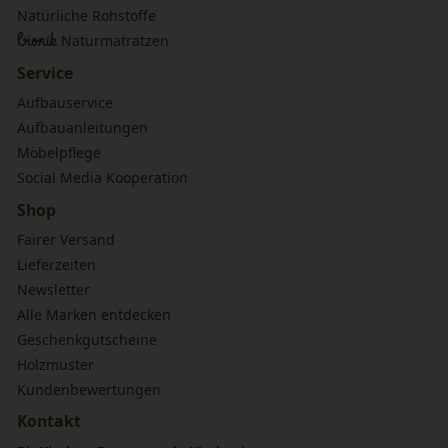
Natürliche Rohstoffe
bionik
Naturmatratzen
Service
Aufbauservice
Aufbauanleitungen
Möbelpflege
Social Media Kooperation
Shop
Fairer Versand
Lieferzeiten
Newsletter
Alle Marken entdecken
Geschenkgutscheine
Holzmuster
Kundenbewertungen
Kontakt