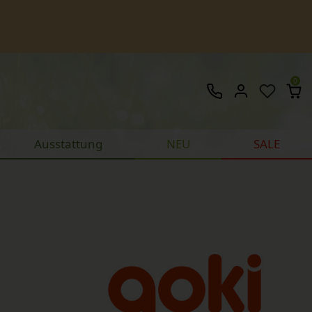
0
Ausstattung
NEU
SALE