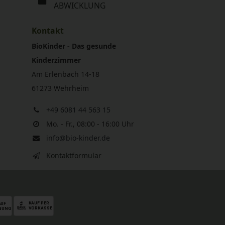
ABWICKLUNG
Kontakt
BioKinder - Das gesunde
Kinderzimmer
Am Erlenbach 14-18
61273 Wehrheim
+49 6081 44 563 15
Mo. - Fr., 08:00 - 16:00 Uhr
info@bio-kinder.de
Kontaktformular