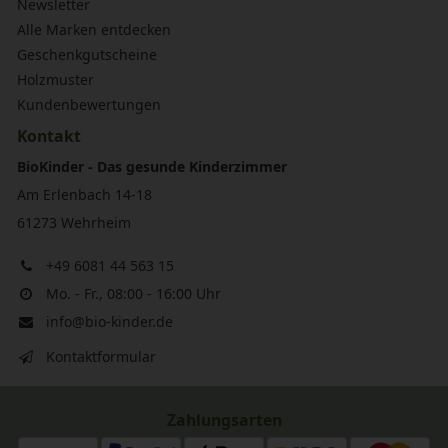
Newsletter
Alle Marken entdecken
Geschenkgutscheine
Holzmuster
Kundenbewertungen
Kontakt
BioKinder - Das gesunde Kinderzimmer
Am Erlenbach 14-18
61273 Wehrheim
+49 6081 44 563 15
Mo. - Fr., 08:00 - 16:00 Uhr
info@bio-kinder.de
Kontaktformular
Zahlungsarten