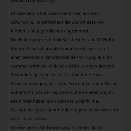
Unsere bionik Set Decke mit Kissen aus Bio-
Schurwolle, ist perfekt auf die Bedürfnisse von
Kindern und Jugendlichen abgestimmt.
Die Füllung dieses bionik Sets besteht aus 100% Bio-
Merino-Schafschurwolle, damit weist sie sich mit
einer besonders klimatisierenden Wirkung aus: im
Sommer wirkt sie kühlend und im Winter wärmend.
Besonders geeignet ist es für Kinder die zum
Schwitzen neigen, da sie die Feuchtigkeit über Nacht
aufnimmt und über Tag beim Lüften wieder abgibt.
Die Kinder haben ein trockenes Schlafklima.
Es kann das ganze Jahr hindurch genutzt werden und
ist nicht zu schwer.
Unsere bionik Bettwaren sind in Deutschland