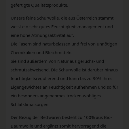
gefertigte Qualitätsprodukte.
Unsere feine Schurwolle, die aus Österreich stammt,
weist ein sehr gutes Feuchtigkeitsmanagement und
eine hohe Atmungsaktivität auf.
Die Fasern sind naturbelassen und frei von unnötigen
Chemikalien und Bleichmitteln.
Sie sind außerdem von Natur aus geruchs- und
schmutzabweisend. Die Schurwolle ist darüber hinaus
feuchtigkeitsregulierend und kann bis zu 30% ihres
Eigengewichtes an Feuchtigkeit aufnehmen und so für
ein besonders angenehmes trocken-wohliges
Schlafklima sorgen.
Der Bezug der Bettwaren besteht zu 100% aus Bio-
Baumwolle und ergänzt somit hervorragend die