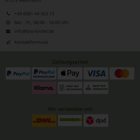
61273 Wehrheim
+49 6081 44 563 15
Mo. - Fr., 08:00 - 16:00 Uhr
info@bio-kinder.de
Kontaktformular
Zahlungsarten
Wir versenden mit