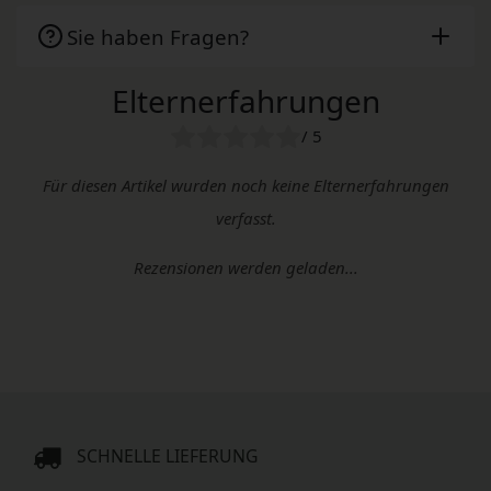
Sie haben Fragen?
Elternerfahrungen
/ 5
Für diesen Artikel wurden noch keine Elternerfahrungen
verfasst.
Rezensionen werden geladen...
SCHNELLE LIEFERUNG