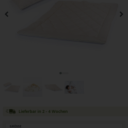
Lieferbar in 2 - 4 Wochen
GRÖSSE