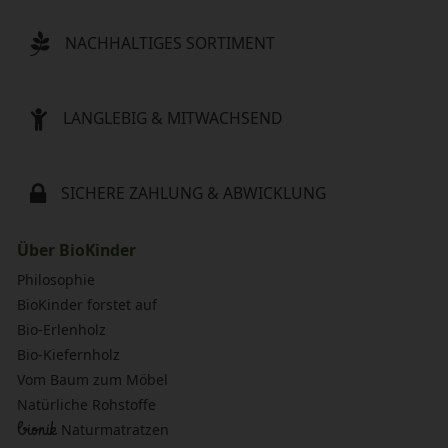
NACHHALTIGES SORTIMENT
LANGLEBIG & MITWACHSEND
SICHERE ZAHLUNG & ABWICKLUNG
Über BioKinder
Philosophie
BioKinder forstet auf
Bio-Erlenholz
Bio-Kiefernholz
Vom Baum zum Möbel
Natürliche Rohstoffe
bionik
Naturmatratzen