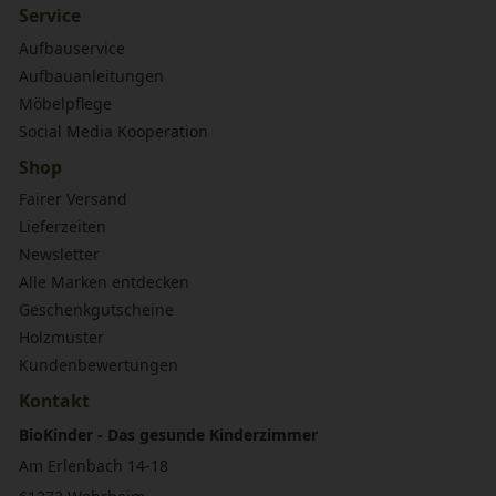
Service
Aufbauservice
Aufbauanleitungen
Möbelpflege
Social Media Kooperation
Shop
Fairer Versand
Lieferzeiten
Newsletter
Alle Marken entdecken
Geschenkgutscheine
Holzmuster
Kundenbewertungen
Kontakt
BioKinder - Das gesunde Kinderzimmer
Am Erlenbach 14-18