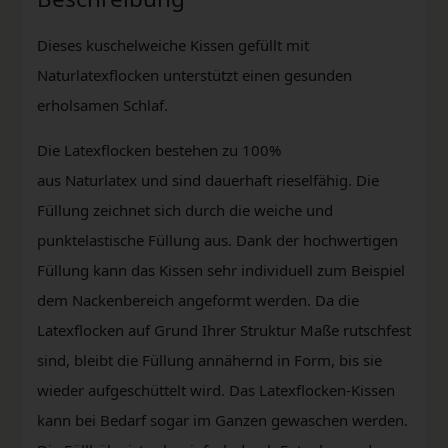
Dieses kuschelweiche Kissen gefüllt mit
Naturlatexflocken unterstützt einen gesunden
erholsamen Schlaf.
Die Latexflocken bestehen zu 100%
aus Naturlatex und sind dauerhaft rieselfähig. Die
Füllung zeichnet sich durch die weiche und
punktelastische Füllung aus. Dank der hochwertigen
Füllung kann das Kissen sehr individuell zum Beispiel
dem Nackenbereich angeformt werden. Da die
Latexflocken auf Grund Ihrer Struktur Maße rutschfest
sind, bleibt die Füllung annähernd in Form, bis sie
wieder aufgeschüttelt wird. Das Latexflocken-Kissen
kann bei Bedarf sogar im Ganzen gewaschen werden.