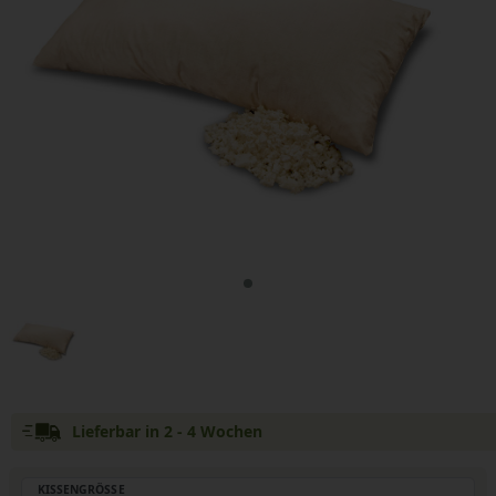
Lieferbar in 2 - 4 Wochen
KISSENGRÖSSE