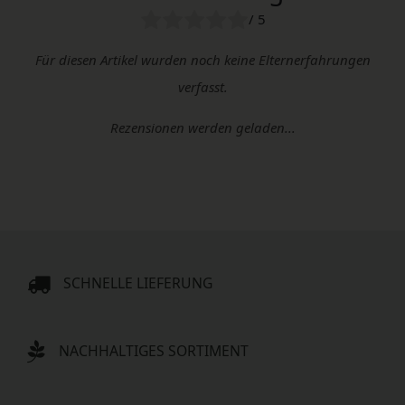
/ 5
Für diesen Artikel wurden noch keine Elternerfahrungen
verfasst.
Rezensionen werden geladen...
SCHNELLE LIEFERUNG
NACHHALTIGES SORTIMENT