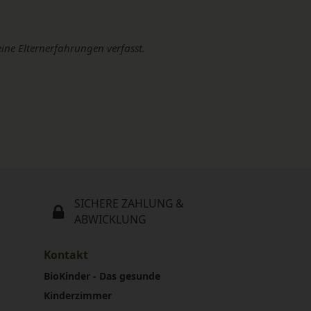
eine Elternerfahrungen verfasst.
SICHERE ZAHLUNG &
ABWICKLUNG
Kontakt
BioKinder - Das gesunde
Kinderzimmer