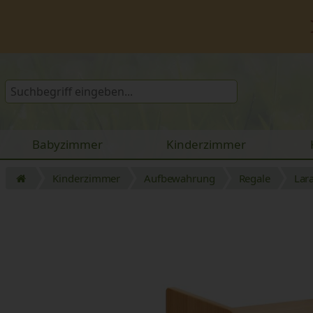
Babyzimmer
Kinderzimmer
Kinderzimmer
Aufbewahrung
Regale
Lar