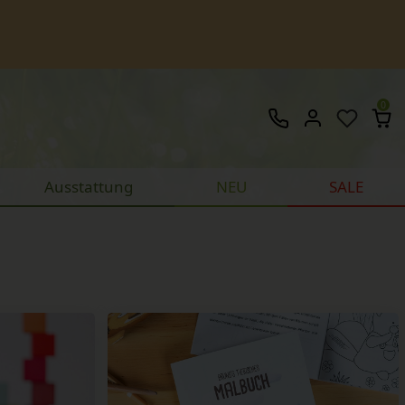
0
Ausstattung
NEU
SALE