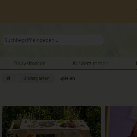
Babyzimmer
Kinderzimmer
Kindergarten
Spielen