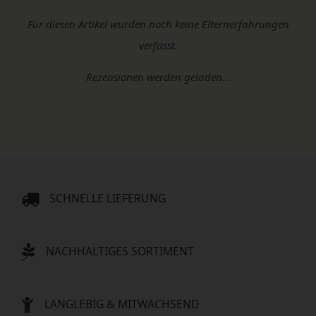
Für diesen Artikel wurden noch keine Elternerfahrungen
verfasst.
Rezensionen werden geladen...
SCHNELLE LIEFERUNG
NACHHALTIGES SORTIMENT
LANGLEBIG & MITWACHSEND