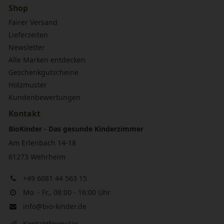
Shop
Fairer Versand
Lieferzeiten
Newsletter
Alle Marken entdecken
Geschenkgutscheine
Holzmuster
Kundenbewertungen
Kontakt
BioKinder - Das gesunde Kinderzimmer
Am Erlenbach 14-18
61273 Wehrheim
+49 6081 44 563 15
Mo. - Fr., 08:00 - 16:00 Uhr
info@bio-kinder.de
Kontaktformular