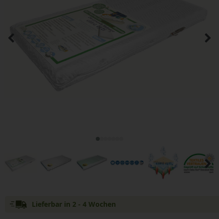
Lieferbar in 2 - 4 Wochen