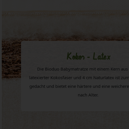
Kokos - Latex
Die Bioduo Babymatratze mit einem Kern aus
latexierter Kokosfaser und 4 cm Naturlatex ist z
gedacht und bietet eine härtere und eine weichere 
nach Alter.