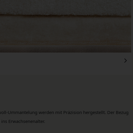
rwoll-Ummantelung werden mit Präzision hergestellt. Der Bezug
 ins Erwachsenenalter.