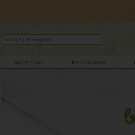
Babyzimmer
Kinderzimmer
b