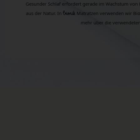
Gesunder Schlaf erfordert gerade im Wachstum von 
aus der Natur. In
bionik
Matratzen verwenden wir Bio-
mehr über die verwendeten M