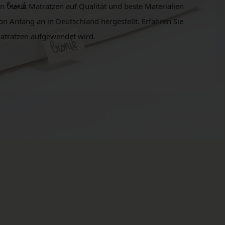
en
bionik
Matratzen auf Qualität und beste Materialien
 Anfang an in Deutschland hergestellt. Erfahren Sie
tratzen aufgewendet wird.