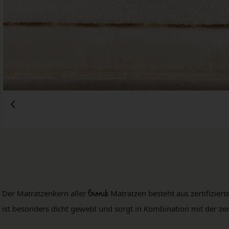
Der Matratzenkern aller
bionik
Matratzen besteht aus zertifizie
ist besonders dicht gewebt und sorgt in Kombination mit der zer