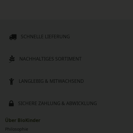
SCHNELLE LIEFERUNG
NACHHALTIGES SORTIMENT
LANGLEBIG & MITWACHSEND
SICHERE ZAHLUNG & ABWICKLUNG
Über BioKinder
Philosophie