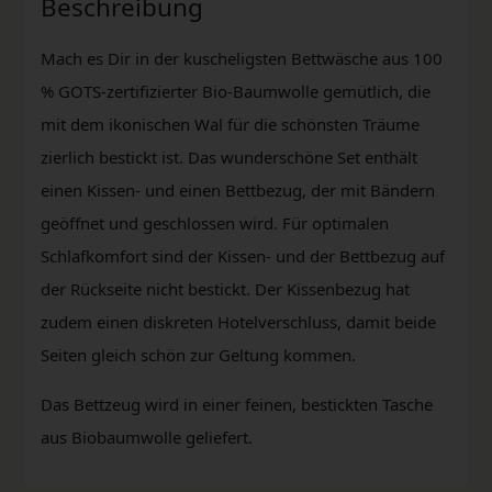
Beschreibung
Mach es Dir in der kuscheligsten Bettwäsche aus 100
% GOTS-zertifizierter Bio-Baumwolle gemütlich, die
mit dem ikonischen Wal für die schönsten Träume
zierlich bestickt ist. Das wunderschöne Set enthält
einen Kissen- und einen Bettbezug, der mit Bändern
geöffnet und geschlossen wird. Für optimalen
Schlafkomfort sind der Kissen- und der Bettbezug auf
der Rückseite nicht bestickt. Der Kissenbezug hat
zudem einen diskreten Hotelverschluss, damit beide
Seiten gleich schön zur Geltung kommen.
Das Bettzeug wird in einer feinen, bestickten Tasche
aus Biobaumwolle geliefert.