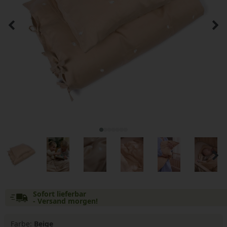
Sofort lieferbar
- Versand morgen!
Farbe:
Beige