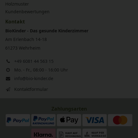
Holzmuster
Kundenbewertungen
Kontakt
BioKinder - Das gesunde Kinderzimmer
Am Erlenbach 14-18
61273 Wehrheim
+49 6081 44 563 15
Mo. - Fr., 08:00 - 16:00 Uhr
info@bio-kinder.de
Kontaktformular
Zahlungsarten