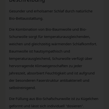
Gesunder und erholsamer Schlaf durch natürliche
Bio-Bettausstattung.
Die Kombination von Bio-Baumwolle und Bio-
Schurwolle sorgt für temperaturausgleichenden,
weichen und gleichzeitig wärmenden Schlafkomfort.
Baumwolle ist hautsympathisch und
temperaturausgleichend, Schurwolle verfügt über
hervorragende Klimaeigenschaften zu jeder
Jahreszeit, absorbiert Feuchtigkeit und ist aufgrund
der besonderen Faserstruktur antibakteriell und
selbstreinigend.
Die Füllung aus Bio-Schafschurwolle ist zu Kügelchen
geformt und lässt sich individuell "dosieren".