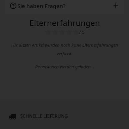
Sie haben Fragen?
Elternerfahrungen
/ 5
Für diesen Artikel wurden noch keine Elternerfahrungen
verfasst.
Rezensionen werden geladen...
SCHNELLE LIEFERUNG