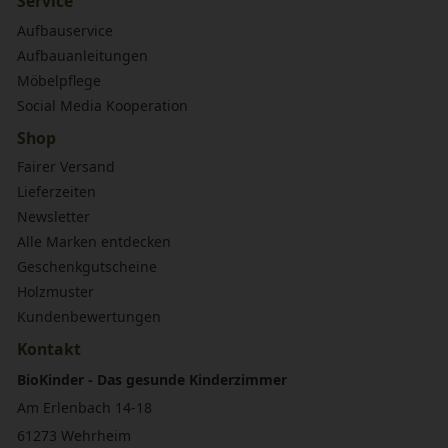
Service
Aufbauservice
Aufbauanleitungen
Möbelpflege
Social Media Kooperation
Shop
Fairer Versand
Lieferzeiten
Newsletter
Alle Marken entdecken
Geschenkgutscheine
Holzmuster
Kundenbewertungen
Kontakt
BioKinder - Das gesunde Kinderzimmer
Am Erlenbach 14-18
61273 Wehrheim