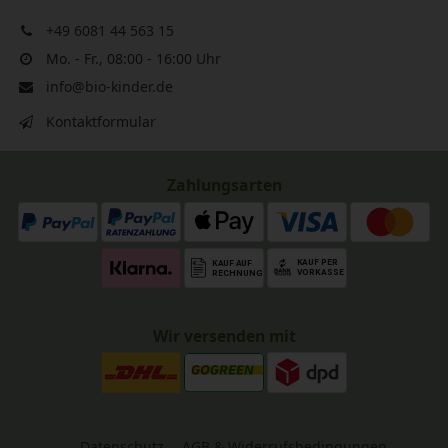
+49 6081 44 563 15
Mo. - Fr., 08:00 - 16:00 Uhr
info@bio-kinder.de
Kontaktformular
Zahlungsarten
Wir versenden mit
Datenschutz
AGB & Widerrufsbedingungen