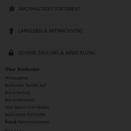
NACHHALTIGES SORTIMENT
LANGLEBIG & MITWACHSEND
SICHERE ZAHLUNG & ABWICKLUNG
Über BioKinder
Philosophie
BioKinder forstet auf
Bio-Erlenholz
Bio-Kiefernholz
Vom Baum zum Möbel
Natürliche Rohstoffe
bionik
Naturmatratzen