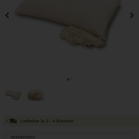
Lieferbar in 2 - 4 Wochen
KISSENGRÖSSE