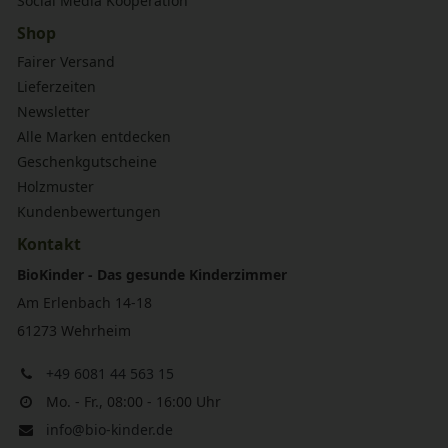
Social Media Kooperation
Shop
Fairer Versand
Lieferzeiten
Newsletter
Alle Marken entdecken
Geschenkgutscheine
Holzmuster
Kundenbewertungen
Kontakt
BioKinder - Das gesunde Kinderzimmer
Am Erlenbach 14-18
61273 Wehrheim
+49 6081 44 563 15
Mo. - Fr., 08:00 - 16:00 Uhr
info@bio-kinder.de