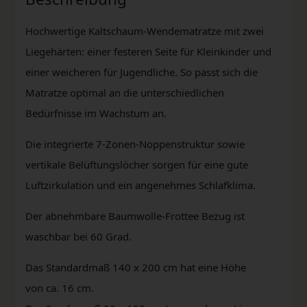
Hochwertige Kaltschaum-Wendematratze mit zwei
Liegehärten: einer festeren Seite für Kleinkinder und
einer weicheren für Jugendliche. So passt sich die
Matratze optimal an die unterschiedlichen
Bedürfnisse im Wachstum an.
Die integrierte 7-Zonen-Noppenstruktur sowie
vertikale Belüftungslöcher sorgen für eine gute
Luftzirkulation und ein angenehmes Schlafklima.
Der abnehmbare Baumwolle-Frottee Bezug ist
waschbar bei 60 Grad.
Das Standardmaß 140 x 200 cm hat eine Höhe
von ca. 16 cm.