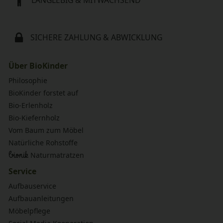
SICHERE ZAHLUNG & ABWICKLUNG
Über BioKinder
Philosophie
BioKinder forstet auf
Bio-Erlenholz
Bio-Kiefernholz
Vom Baum zum Möbel
Natürliche Rohstoffe
bionik
Naturmatratzen
Service
Aufbauservice
Aufbauanleitungen
Möbelpflege