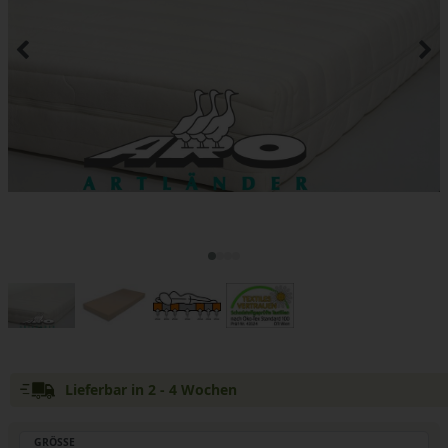
Lieferbar in 2 - 4 Wochen
GRÖSSE