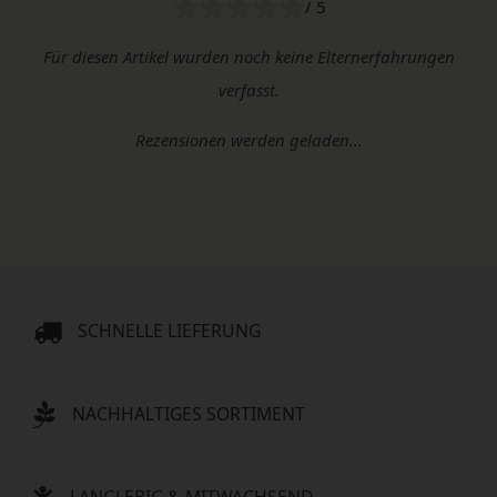
/ 5
Für diesen Artikel wurden noch keine Elternerfahrungen
verfasst.
Rezensionen werden geladen...
SCHNELLE LIEFERUNG
NACHHALTIGES SORTIMENT
LANGLEBIG & MITWACHSEND