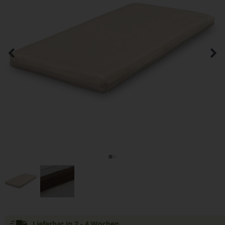
Lieferbar in 2 - 4 Wochen