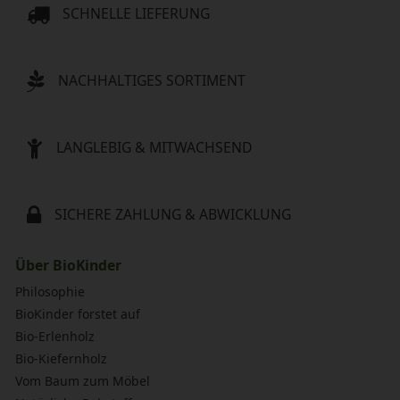
SCHNELLE LIEFERUNG
NACHHALTIGES SORTIMENT
LANGLEBIG & MITWACHSEND
SICHERE ZAHLUNG & ABWICKLUNG
Über BioKinder
Philosophie
BioKinder forstet auf
Bio-Erlenholz
Bio-Kiefernholz
Vom Baum zum Möbel