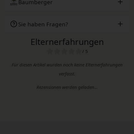
Baumberger
Sie haben Fragen?
Elternerfahrungen
/ 5
Für diesen Artikel wurden noch keine Elternerfahrungen
verfasst.
Rezensionen werden geladen...