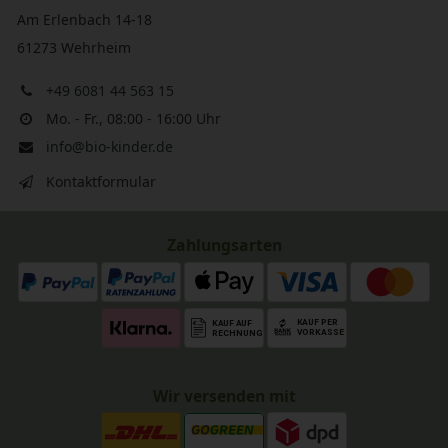
Am Erlenbach 14-18
61273 Wehrheim
+49 6081 44 563 15
Mo. - Fr., 08:00 - 16:00 Uhr
info@bio-kinder.de
Kontaktformular
Zahlungsarten
Wir versenden mit