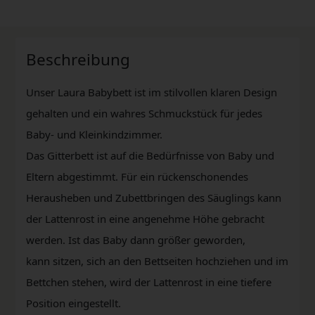
Beschreibung
Unser Laura Babybett ist im stilvollen klaren Design
gehalten und ein wahres Schmuckstück für jedes
Baby- und Kleinkindzimmer.
Das Gitterbett ist auf die Bedürfnisse von Baby und
Eltern abgestimmt. Für ein rückenschonendes
Herausheben und Zubettbringen des Säuglings kann
der Lattenrost in eine angenehme Höhe gebracht
werden. Ist das Baby dann größer geworden,
kann sitzen, sich an den Bettseiten hochziehen und im
Bettchen stehen, wird der Lattenrost in eine tiefere
Position eingestellt.