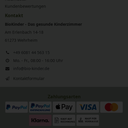
Kundenbewertungen
Kontakt
BioKinder - Das gesunde Kinderzimmer
Am Erlenbach 14-18
61273 Wehrheim
+49 6081 44 563 15
Mo. - Fr., 08:00 - 16:00 Uhr
info@bio-kinder.de
Kontaktformular
Zahlungsarten