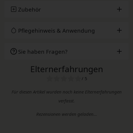
Zubehör
Pflegehinweis & Anwendung
Sie haben Fragen?
Elternerfahrungen
/ 5
Für diesen Artikel wurden noch keine Elternerfahrungen
verfasst.
Rezensionen werden geladen...