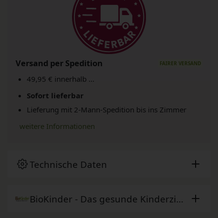
Versand per Spedition
49,95 € innerhalb ...
Sofort lieferbar
Lieferung mit 2-Mann-Spedition bis ins Zimmer
weitere Informationen
Technische Daten
BioKinder - Das gesunde Kinderzimmer