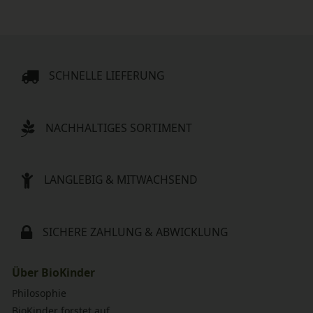
SCHNELLE LIEFERUNG
NACHHALTIGES SORTIMENT
LANGLEBIG & MITWACHSEND
SICHERE ZAHLUNG & ABWICKLUNG
Über BioKinder
Philosophie
BioKinder forstet auf