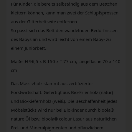
Für Kinder, die bereits selbständig aus dem Bettchen
klettern können, kann man zwei der Schlupfsprossen
aus der Gitterbettseite entfernen.
So passt sich das Bett den wandelnden Bedürfnissen
des Babys an und wird leicht von einem Baby- zu
einem Juniorbett.
Maße: H 96,5 x B 150 x T 77 cm; Liegefläche 70 x 140
cm
Das Massivholz stammt aus zertifizierter
Forstwirtschaft. Gefertigt aus Bio-Erlenholz (natur)
und Bio-Kiefernholz (weiß). Die Beschaffenheit jedes
Möbelstücks wird nur bei BioKinder durch bioola®
nature Öl bzw. bioola® colour Lasur aus natürlichen
Erd- und Mineralpigmenten und pflanzlichem