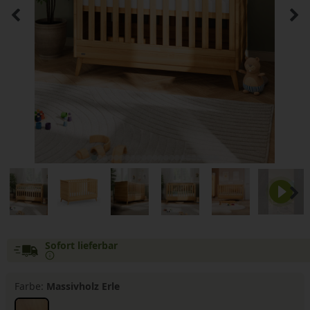
Sofort lieferbar
Farbe:
Massivholz Erle