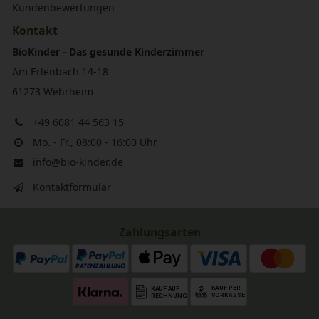
Kundenbewertungen
Kontakt
BioKinder - Das gesunde Kinderzimmer
Am Erlenbach 14-18
61273 Wehrheim
+49 6081 44 563 15
Mo. - Fr., 08:00 - 16:00 Uhr
info@bio-kinder.de
Kontaktformular
Zahlungsarten