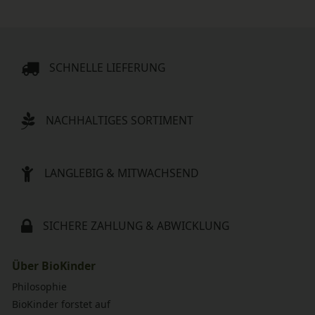
SCHNELLE LIEFERUNG
NACHHALTIGES SORTIMENT
LANGLEBIG & MITWACHSEND
SICHERE ZAHLUNG & ABWICKLUNG
Über BioKinder
Philosophie
BioKinder forstet auf