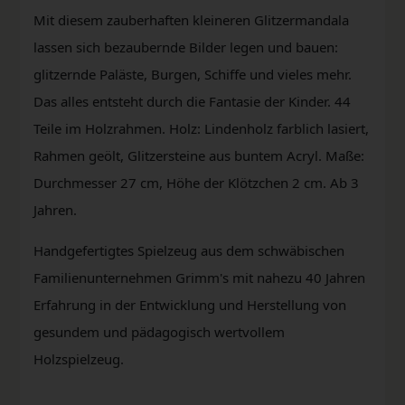
Mit diesem zauberhaften kleineren Glitzermandala
lassen sich bezaubernde Bilder legen und bauen:
glitzernde Paläste, Burgen, Schiffe und vieles mehr.
Das alles entsteht durch die Fantasie der Kinder. 44
Teile im Holzrahmen. Holz: Lindenholz farblich lasiert,
Rahmen geölt, Glitzersteine aus buntem Acryl. Maße:
Durchmesser 27 cm, Höhe der Klötzchen 2 cm. Ab 3
Jahren.
Handgefertigtes Spielzeug aus dem schwäbischen
Familienunternehmen Grimm's mit nahezu 40 Jahren
Erfahrung in der Entwicklung und Herstellung von
gesundem und pädagogisch wertvollem
Holzspielzeug.