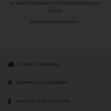
Für diesen Artikel wurden noch keine Elternerfahrungen
verfasst.
Rezensionen werden geladen...
SCHNELLE LIEFERUNG
NACHHALTIGES SORTIMENT
LANGLEBIG & MITWACHSEND