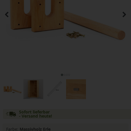
Sofort lieferbar
- Versand heute!
Farbe:
Massivholz Erle