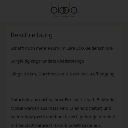
Beschreibung
Schafft noch mehr Raum im Lara Eck-Kleiderschrank.
Sorgfältig abgerundete Kleiderstange
Länge 90 cm, Durchmesser 2,5 cm Inkl. Aufhängung.
Naturholz aus nachhaltiger Forstwirtschaft. BioKinder
Möbel werden aus massivem Erlenholz (natur) und
Kiefernholz (weiß und bunt lasiert) gefertigt. Veredelt
mit bioola® nature Öl bzw. bioola® Lasur aus