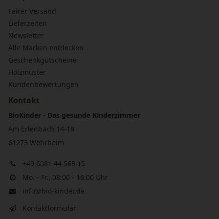
Fairer Versand
Lieferzeiten
Newsletter
Alle Marken entdecken
Geschenkgutscheine
Holzmuster
Kundenbewertungen
Kontakt
BioKinder - Das gesunde Kinderzimmer
Am Erlenbach 14-18
61273 Wehrheim
+49 6081 44 563 15
Mo. - Fr., 08:00 - 16:00 Uhr
info@bio-kinder.de
Kontaktformular