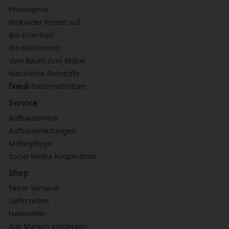
Philosophie
BioKinder forstet auf
Bio-Erlenholz
Bio-Kiefernholz
Vom Baum zum Möbel
Natürliche Rohstoffe
bionik
Naturmatratzen
Service
Aufbauservice
Aufbauanleitungen
Möbelpflege
Social Media Kooperation
Shop
Fairer Versand
Lieferzeiten
Newsletter
Alle Marken entdecken