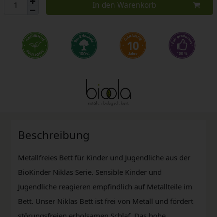
In den Warenkorb
Beschreibung
Metallfreies Bett für Kinder und Jugendliche aus der
BioKinder Niklas Serie. Sensible Kinder und
Jugendliche reagieren empfindlich auf Metallteile im
Bett. Unser Niklas Bett ist frei von Metall und fördert
störungsfreien erholsamen Schlaf. Das hohe