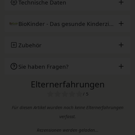
Technische Daten
BioKinder - Das gesunde Kinderzimmer
Zubehör
Sie haben Fragen?
Elternerfahrungen
/ 5
Für diesen Artikel wurden noch keine Elternerfahrungen
verfasst.
Rezensionen werden geladen...