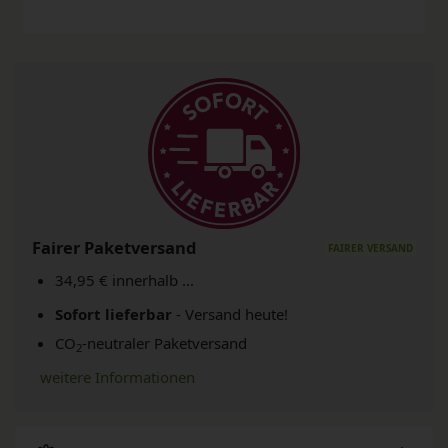
Fairer Paketversand
34,95 € innerhalb ...
Sofort lieferbar
- Versand heute!
CO
-neutraler Paketversand
2
weitere Informationen