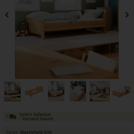
Sofort lieferbar
- Versand heute!
Farbe:
Massivholz Erle