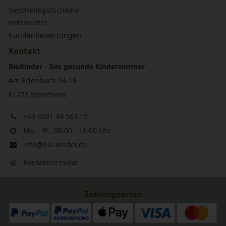
Geschenkgutscheine
Holzmuster
Kundenbewertungen
Kontakt
BioKinder - Das gesunde Kinderzimmer
Am Erlenbach 14-18
61273 Wehrheim
+49 6081 44 563 15
Mo. - Fr., 08:00 - 16:00 Uhr
info@bio-kinder.de
Kontaktformular
Zahlungsarten