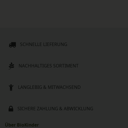
SCHNELLE LIEFERUNG
NACHHALTIGES SORTIMENT
LANGLEBIG & MITWACHSEND
SICHERE ZAHLUNG & ABWICKLUNG
Über BioKinder