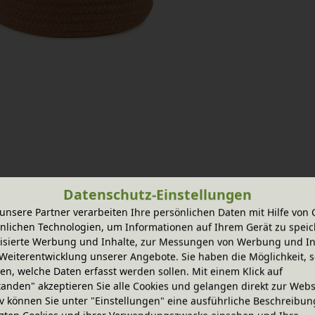
Datenschutz-Einstellungen
unsere Partner verarbeiten Ihre persönlichen Daten mit Hilfe von 
nlichen Technologien, um Informationen auf Ihrem Gerät zu speic
isierte Werbung und Inhalte, zur Messungen von Werbung und In
Weiterentwicklung unserer Angebote. Sie haben die Möglichkeit, s
n, welche Daten erfasst werden sollen. Mit einem Klick auf
tanden" akzeptieren Sie alle Cookies und gelangen direkt zur Webs
iv können Sie unter "Einstellungen" eine ausführliche Beschreibun