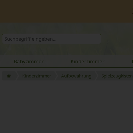
Babyzimmer
Kinderzimmer
Kinderzimmer
Aufbewahrung
Spielzeugkisten