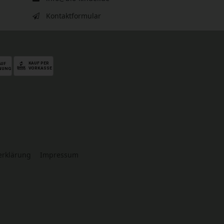
Kontaktformular
serklärung
Impressum