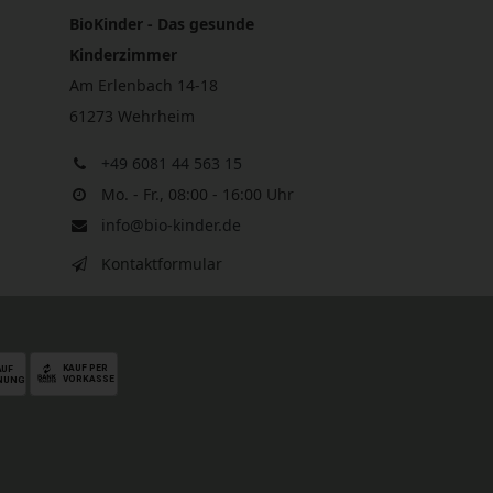
BioKinder - Das gesunde
Kinderzimmer
Am Erlenbach 14-18
61273 Wehrheim
+49 6081 44 563 15
Mo. - Fr., 08:00 - 16:00 Uhr
info@bio-kinder.de
Kontaktformular