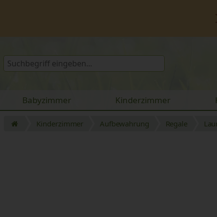
Babyzimmer
Kinderzimmer
Kinderzimmer
Aufbewahrung
Regale
Lau