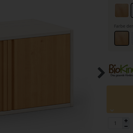
Farbe der