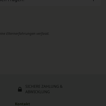
eine Elternerfahrungen verfasst.
SICHERE ZAHLUNG &
ABWICKLUNG
Kontakt