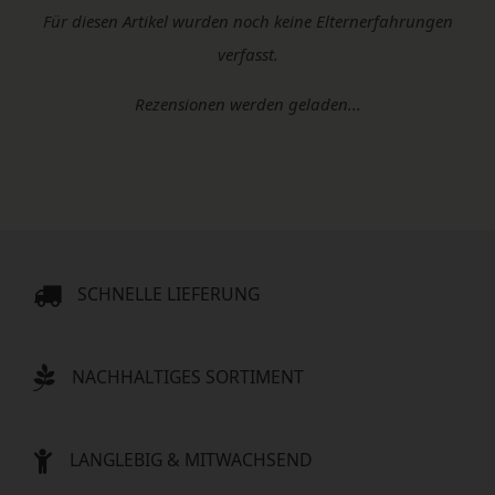
Für diesen Artikel wurden noch keine Elternerfahrungen
verfasst.
Rezensionen werden geladen...
SCHNELLE LIEFERUNG
NACHHALTIGES SORTIMENT
LANGLEBIG & MITWACHSEND