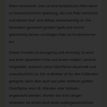
Eltern entwickelt. Dies ist eine fantastische Alternative
zu herkömmlichem Spielzeug, das viel Platz einnimmt
und dessen Auf- und Abbau zeitaufwendig ist. Die
Rennbahn garantiert großen Spaß und nimmt
gleichzeitig keinen unnötigen Platz im Kinderzimmer
ein.
Dieses Produkt ist einzigartig und einmalig. Es wird
aus einer speziellen Folie und einem matten Laminat
hergestellt, wodurch seine Oberfläche dauerhaft und
unauslöschlich ist. Der Aufkleber ist für den Fußboden
geeignet, kann aber auch auf jeder anderen glatten
Oberfläche, wie z.B. Wänden oder Möbeln,
angebracht werden. Warten Sie nicht länger!
Schenken Sie Ihrem Kind einen außergewöhnlichen