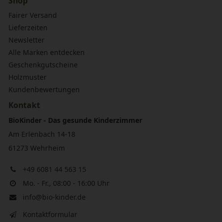
Shop
Fairer Versand
Lieferzeiten
Newsletter
Alle Marken entdecken
Geschenkgutscheine
Holzmuster
Kundenbewertungen
Kontakt
BioKinder - Das gesunde Kinderzimmer
Am Erlenbach 14-18
61273 Wehrheim
+49 6081 44 563 15
Mo. - Fr., 08:00 - 16:00 Uhr
info@bio-kinder.de
Kontaktformular