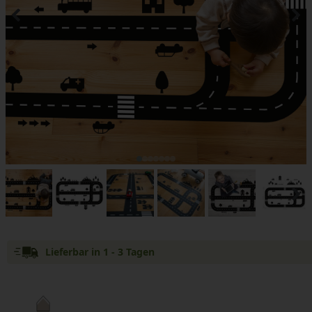
Lieferbar in 1 - 3 Tagen