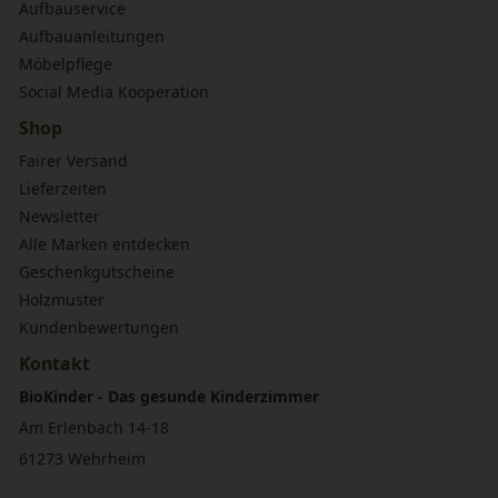
Aufbauservice
Aufbauanleitungen
Möbelpflege
Social Media Kooperation
Shop
Fairer Versand
Lieferzeiten
Newsletter
Alle Marken entdecken
Geschenkgutscheine
Holzmuster
Kundenbewertungen
Kontakt
BioKinder - Das gesunde Kinderzimmer
Am Erlenbach 14-18
61273 Wehrheim