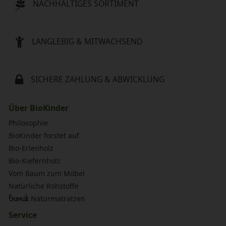
NACHHALTIGES SORTIMENT
LANGLEBIG & MITWACHSEND
SICHERE ZAHLUNG & ABWICKLUNG
Über BioKinder
Philosophie
BioKinder forstet auf
Bio-Erlenholz
Bio-Kiefernholz
Vom Baum zum Möbel
Natürliche Rohstoffe
bionik
Naturmatratzen
Service