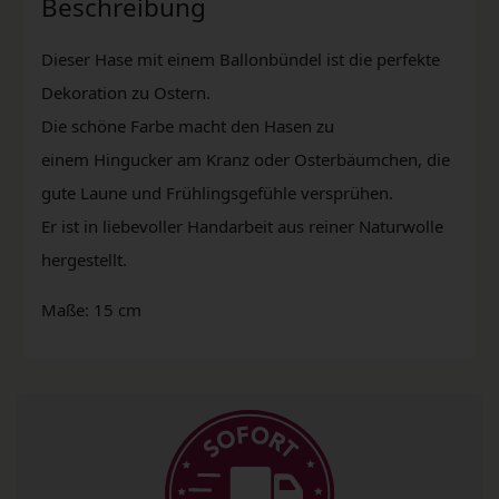
Beschreibung
Dieser Hase mit einem Ballonbündel ist die perfekte
Dekoration zu Ostern.
Die schöne Farbe macht den Hasen zu
einem Hingucker am Kranz oder Osterbäumchen, die
gute Laune und Frühlingsgefühle versprühen.
Er ist in liebevoller Handarbeit aus reiner Naturwolle
hergestellt.
Maße: 15 cm