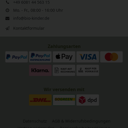
+49 6081 44 563 15
Mo. - Fr., 08:00 - 16:00 Uhr
info@bio-kinder.de
Kontaktformular
Zahlungsarten
Wir versenden mit
Datenschutz
AGB & Widerrufsbedingungen