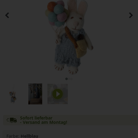
Sofort lieferbar
- Versand am Montag!
Farbe:
Hellblau