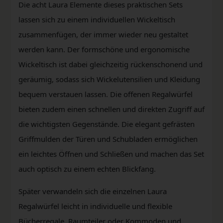
Die acht Laura Elemente dieses praktischen Sets
lassen sich zu einem individuellen Wickeltisch
zusammenfügen, der immer wieder neu gestaltet
werden kann. Der formschöne und ergonomische
Wickeltisch ist dabei gleichzeitig rückenschonend und
geräumig, sodass sich Wickelutensilien und Kleidung
bequem verstauen lassen. Die offenen Regalwürfel
bieten zudem einen schnellen und direkten Zugriff auf
die wichtigsten Gegenstände. Die elegant gefrästen
Griffmulden der Türen und Schubladen ermöglichen
ein leichtes Öffnen und Schließen und machen das Set
auch optisch zu einem echten Blickfang.
Später verwandeln sich die einzelnen Laura
Regalwürfel leicht in individuelle und flexible
Bücherregale, Raumteiler oder Kommoden und