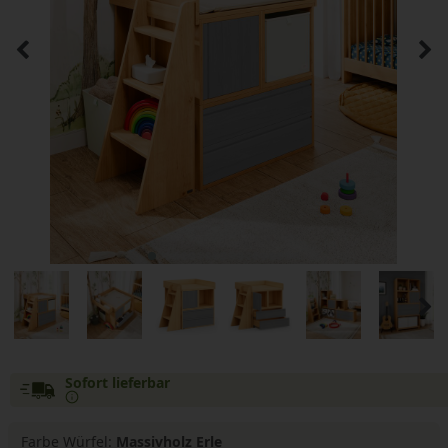
Sofort lieferbar
Farbe Würfel:
Massivholz Erle