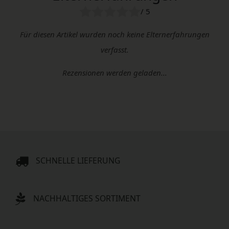
/ 5
Für diesen Artikel wurden noch keine Elternerfahrungen
verfasst.
Rezensionen werden geladen...
SCHNELLE LIEFERUNG
NACHHALTIGES SORTIMENT