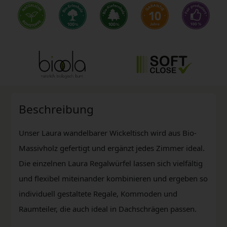
Beschreibung
Unser Laura wandelbarer Wickeltisch wird aus Bio-
Massivholz gefertigt und ergänzt jedes Zimmer ideal.
Die einzelnen Laura Regalwürfel lassen sich vielfältig
und flexibel miteinander kombinieren und ergeben so
individuell gestaltete Regale, Kommoden und
Raumteiler, die auch ideal in Dachschrägen passen.