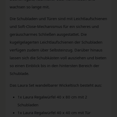
wachsen so lange mit.
Die Schubladen und Türen sind mit Leichtlaufschienen
und Soft-Close-Mechanismus für ein sicheres und
geräuscharmes Schließen ausgestattet. Die
kugelgelagerten Leichtlaufschienen der Schubladen
verfügen zudem über Selbsteinzug. Darüber hinaus
lassen sich die Schubkästen voll ausziehen und bieten
so einen Einblick bis in den hintersten Bereich der
Schublade.
Das Laura Set wandelbarer Wickeltisch besteht aus:
1x Laura Regalwürfel 40 x 80 cm mit 2
Schubladen
1x Laura Regalwürfel 40 x 40 cm mit Tür