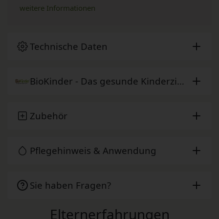
weitere Informationen
Technische Daten
BioKinder - Das gesunde Kinderzimmer
Zubehör
Pflegehinweis & Anwendung
Sie haben Fragen?
Elternerfahrungen